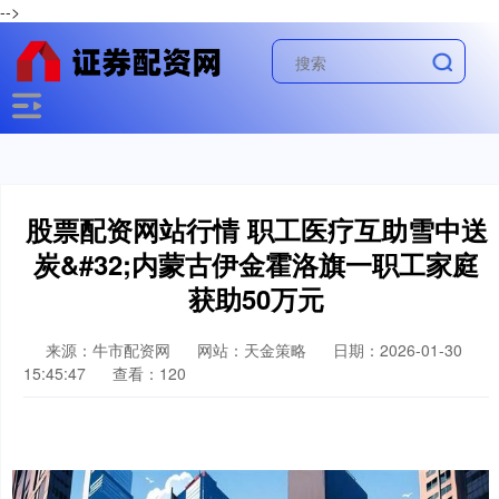
-->
股票配资网站行情 职工医疗互助雪中送
炭&#32;内蒙古伊金霍洛旗一职工家庭
获助50万元
来源：牛市配资网
网站：天金策略
日期：2026-01-30
15:45:47
查看：120