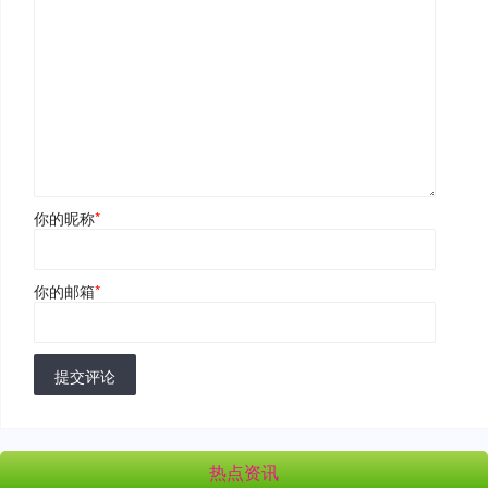
你的昵称
*
你的邮箱
*
提交评论
热点资讯