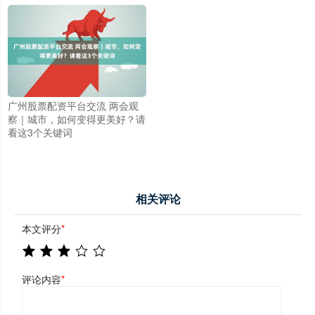
广州股票配资平台交流 两会观
察｜城市，如何变得更美好？请
看这3个关键词
相关评论
本文评分
*
评论内容
*