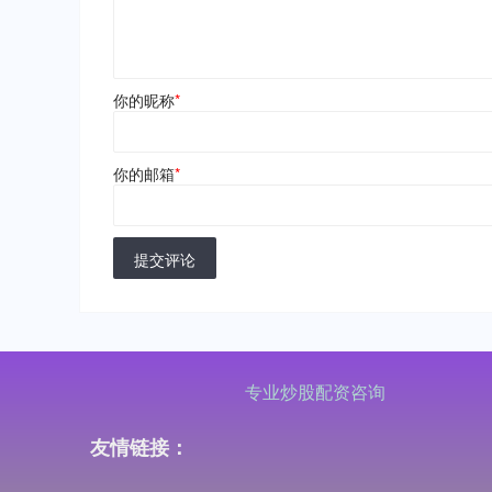
你的昵称
*
你的邮箱
*
提交评论
专业炒股配资咨询
友情链接：