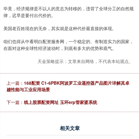
毕竟，经济规律是不以人的意志为转移的，违背了全球分工的自然规
律，迟早是要付出代价的。
美国老百姓现在的无奈，其实就是这种代价最直接的体现。
咱们也得从中看明白配资服务网，一个稳定的、有制造实力的国家，
在面对这种全球性经济波动时，到底有多大的优势和底气。
天金策略提示：文章来自网络，不代表本站观点。
上一篇：
168配资 C1-6PBK阿波罗工业遥控器产品图片详解其卓
越性能与工业应用场景
下一篇：
线上股票配资网址 玉环erp管家婆系统
相关文章