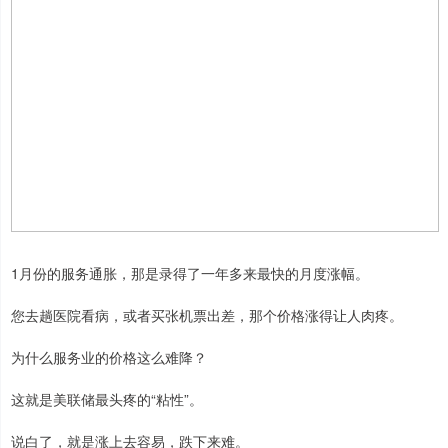
1月份的服务通胀，那是录得了一年多来最快的月度涨幅。
您去趟医院看病，或者买张机票出差，那个价格涨得让人肉疼。
为什么服务业的价格这么难降？
这就是美联储最头疼的“粘性”。
说白了，就是涨上去容易，跌下来难。