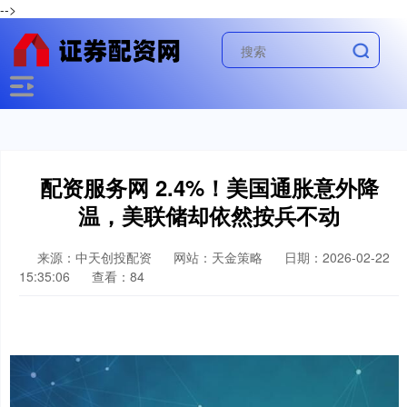
-->
配资服务网 2.4%！美国通胀意外降
温，美联储却依然按兵不动
来源：中天创投配资
网站：天金策略
日期：2026-02-22
15:35:06
查看：84