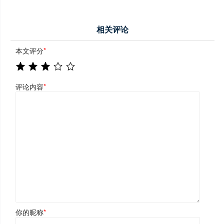
相关评论
本文评分
*
评论内容
*
你的昵称
*