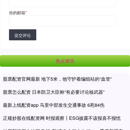
你的邮箱
*
提交评论
热点资讯
股票配资官网最新 地下5米，他守护着编组站的“血管”
股票怎么配资 日本防卫大臣称“有必要讨论核武器”
最新上线配资app 马里中部发生交通事故 6死84伤
正规炒股在线配资网 时报观察丨ESG披露不该报喜不报忧