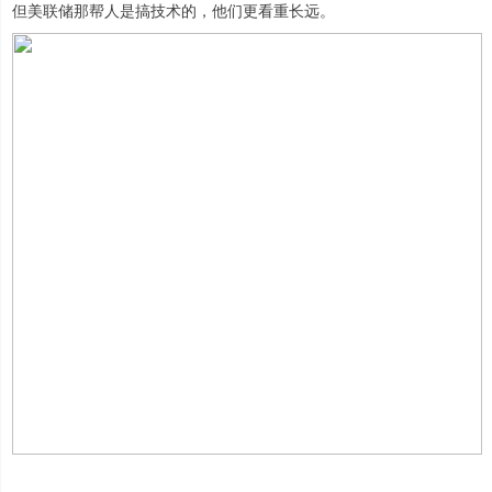
但美联储那帮人是搞技术的，他们更看重长远。