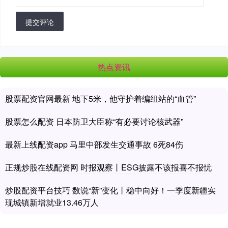
提交评论
热点资讯
股票配资官网最新 地下5米，他守护着编组站的“血管”
股票怎么配资 日本防卫大臣称“有必要讨论核武器”
最新上线配资app 马里中部发生交通事故 6死84伤
正规炒股在线配资网 时报观察丨ESG披露不该报喜不报忧
炒股配资平台技巧 数说“新”变化丨稳中向好！一季度新疆实
现城镇新增就业13.46万人