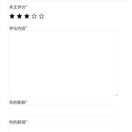
本文评分
*
评论内容
*
你的昵称
*
你的邮箱
*