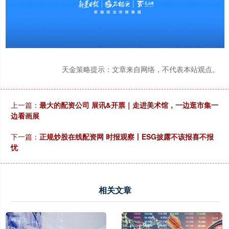
天金策略提示：文章来自网络，不代表本站观点。
上一篇：
最大的配资公司 展讯&开票｜走进美术馆，一边逛市集一
边看画展
下一篇：
正规炒股在线配资网 时报观察丨ESG披露不该报喜不报
忧
相关文章