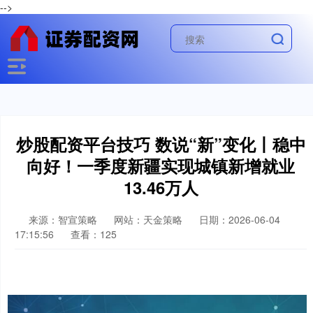
-->
炒股配资平台技巧 数说“新”变化丨稳中
向好！一季度新疆实现城镇新增就业
13.46万人
来源：智宣策略
网站：天金策略
日期：2026-06-04
17:15:56
查看：125