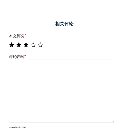
相关评论
本文评分
*
评论内容
*
你的昵称
*