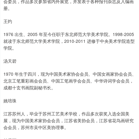
会委员，作品多次参加省内外展览，并发表于各种报刊杂志及入编画
册。
王灼
1976 出生、2005 年至今任职于东北师范大学美术学院。1998-2005
就读于东北师范大学美术学院，2010-2011 进修于中央美术学院造型
学院。
汤天碧
1970 年生于四川，现为中国美术家协会会员、中国女画家协会会员、
北京工笔重彩画会会员、中国工笔画学会会员、中华诗词学会会员，
成都十玄书画院副秘书长。
姚培珠
江苏苏州人，毕业于苏州工艺美术学校，作品多次获奖入选全国美
展，现为中国美术家协会会员，江苏省美协会员，江苏省花鸟画研究
会会员，苏州市吴中区美协理事。