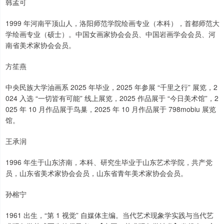
韩孟可
1999 年河南平顶山人，洛阳师范学院绘画专业（本科），首都师范大
学绘画专业（硕士）。中国女画家协会会员、中国岩画学会会员、河
南省美术家协会会员。
方笙燕
中央民族大学油画系 2025 年毕业，2025 年参展 “千里之行” 展览，2
024 入选 “一切皆有可能” 线上展览，2025 作品展于 “今日美术馆”，2
025 年 10 月作品展于鸟巢，2025 年 10 月作品展于 798mobiu 展览
馆。
王承润
1996 年生于山东济南，本科、研究生毕业于山东艺术学院，共产党
员，山东省美术家协会会员，山东省青年美术家协会会员。
孙榕宁
1961 出生，“第 1 视觉” 自媒体主编。当代艺术现象学实践与当代艺