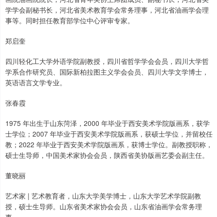
学学会副秘书长，河北省美术教育学会常务理事，河北省油画学会理
事等。同时担任教育部学位中心评审专家。
郑启奎
四川轻化工大学外语学院副教授，四川省哲学学会会员，四川大学哲
学系合作研究员、国际新柏拉图主义学会会员、四川大学文学博士，
英语语言文学专业。
张春霞
1975 年出生于山东菏泽，2000 年毕业于西安美术学院版画系，获学
士学位；2007 年毕业于西安美术学院版画系，获硕士学位，并留校任
教；2022 年毕业于西安美术学院版画系，获博士学位。副教授职称，
硕士生导师，中国美术家协会会员，陕西省美协版画艺委会副主任。
董晓丽
艺术家 | 艺术教育者，山东大学美学博士，山东大学艺术学院副教
授，硕士生导师。山东省美术家协会会员，山东省油画学会常务理