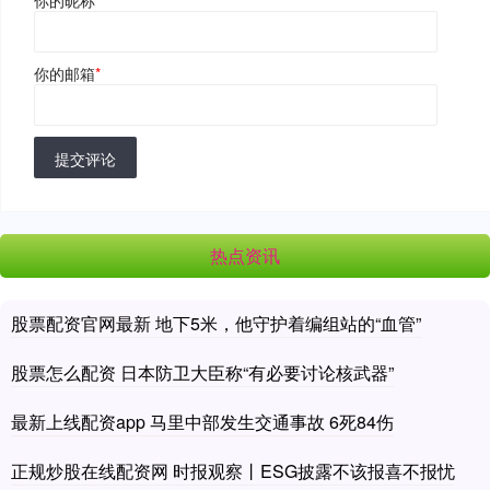
你的邮箱
*
提交评论
热点资讯
股票配资官网最新 地下5米，他守护着编组站的“血管”
股票怎么配资 日本防卫大臣称“有必要讨论核武器”
最新上线配资app 马里中部发生交通事故 6死84伤
正规炒股在线配资网 时报观察丨ESG披露不该报喜不报忧