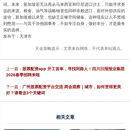
词。未来，新加坡若无法再从马来西亚和印尼进口沙土，只能寻求更
远的来源。粮食、油气等战略物资也同样依赖进口，面对外部供应的
波动，新加坡难以承受，也缺乏足够空间储备。这种现实让人不禁感
到憋屈——与其干涉他国事务，不如专注自身，做好本分，才是最务
实的选择。
发布于：天津市
天金策略提示：文章来自网络，不代表本站观点。
上一篇：
股票配资app 开工首单，寻找同路人！四川日报报业集团
2026春季招聘来啦
下一篇：
广州股票配资平台交流 两会观察｜城市，如何变得更美
好？请看这3个关键词
相关文章