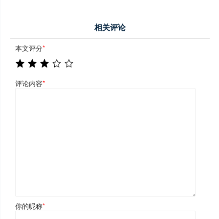
相关评论
本文评分
*
评论内容
*
你的昵称
*