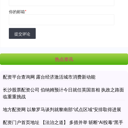
你的邮箱
*
提交评论
热点资讯
配资平台查询网 露台经济激活城市消费新动能
长沙股票配资公司 伯纳姆预计今日就任英国首相 执政之路面
临重重挑战
地方配资网 以黎罗马谈判就黎南部“试点区域”安排取得进展
配资门户首页地址 【法治之道】 多措并举 斩断“AI投毒”黑手