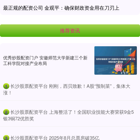
最正规的配资公司 金观平：确保财政资金用在刀刃上
推荐资讯
优秀炒股配资门户 安徽师范大学新建三个新
工科学院对接产业布局
​长沙股票配资平台 刚刚，西贝致歉！A股“预制菜”，集体大
1
涨！
​长沙股票配资平台 上海整活了！全国职业技能大赛荣获9金5
2
银3铜72优胜奖
​长沙股票配资平台 2025年8月总票房破35亿
3