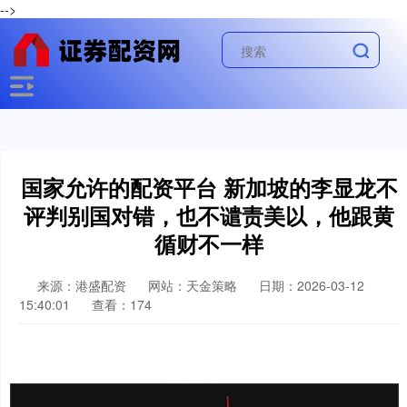
-->
国家允许的配资平台 新加坡的李显龙不
评判别国对错，也不谴责美以，他跟黄
循财不一样
来源：港盛配资
网站：天金策略
日期：2026-03-12
15:40:01
查看：174